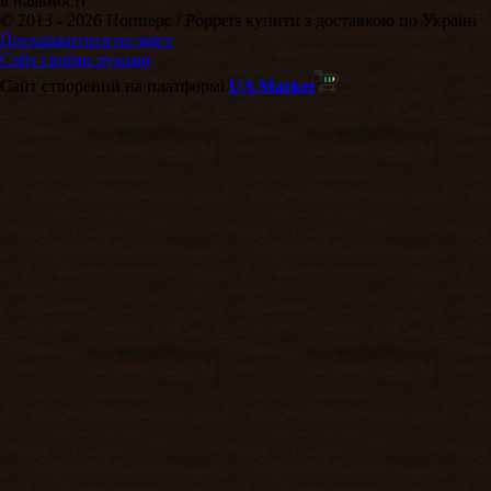
в наявності
© 2013 - 2026 Попперс / Poppers купити з доставкою по Україні
Поскаржитися на зміст
Сайт своїми руками
Сайт створений на платформі
UA Market